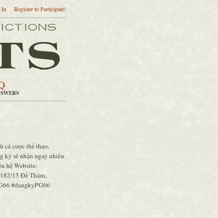
 In
Register to Participate!
Q
NSWERS
ừ cá cược thể thao,
ng ký sẽ nhận ngay nhiều
ên hệ Website:
 182/15 Đề Thám,
iPG66 #dangkyPG66