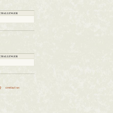
CHALLENGER
CHALLENGER
Q
contact us