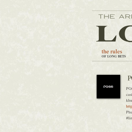
the rules
OF LONG BETS
P
PG6
cas
khu
htt
Phư
#l