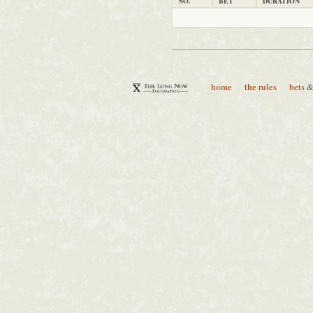
NO.
BET
DURATION
home
the rules
bets