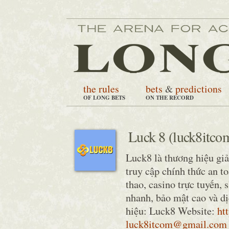
the rules
bets
&
predictions
OF LONG BETS
ON THE RECORD
Luck 8 (luck8itco
Luck8 là thương hiệu giải
truy cập chính thức an t
thao, casino trực tuyến, 
nhanh, bảo mật cao và d
hiệu: Luck8 Website:
ht
luck8itcom@gmail.com