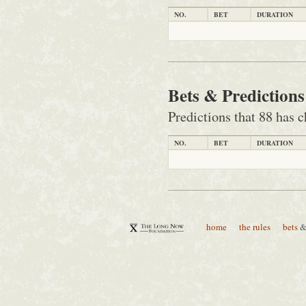
NO.
BET
DURATION
Bets & Predictions
Predictions that 88 has c
NO.
BET
DURATION
home
the rules
bets