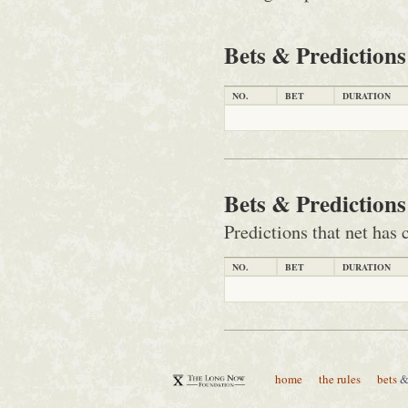
Bets & Predictions 
NO.
BET
DURATION
Bets & Predictions
Predictions that net has 
NO.
BET
DURATION
home
the rules
bets