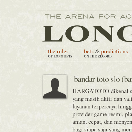
the rules
bets
&
predictions
OF LONG BETS
ON THE RECORD
bandar toto slo (b
HARGATOTO dikenal sebag
yang masih aktif dan val
layanan terpercaya hing
provider game resmi, p
aman, cepat, dan meny
bagi siapa saja yang menc